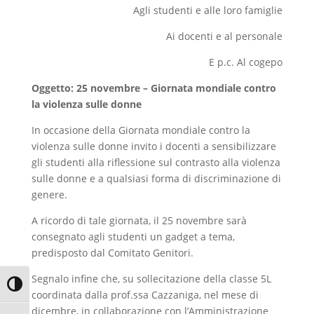
Agli studenti e alle loro famiglie
Ai docenti e al personale
E p.c. Al cogepo
Oggetto: 25 novembre – Giornata mondiale contro
la violenza sulle donne
In occasione della Giornata mondiale contro la
violenza sulle donne invito i docenti a sensibilizzare
gli studenti alla riflessione sul contrasto alla violenza
sulle donne e a qualsiasi forma di discriminazione di
genere.
A ricordo di tale giornata, il 25 novembre sarà
consegnato agli studenti un gadget a tema,
predisposto dal Comitato Genitori.
Segnalo infine che, su sollecitazione della classe 5L
Attiva/disattiva alto contrasto
coordinata dalla prof.ssa Cazzaniga, nel mese di
dicembre, in collaborazione con l’Amministrazione